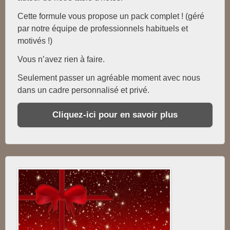
Cette formule vous propose un pack complet ! (géré
par notre équipe de professionnels habituels et
motivés !)
Vous n’avez rien à faire.
Seulement passer un agréable moment avec nous
dans un cadre personnalisé et privé.
Cliquez-ici pour en savoir plus