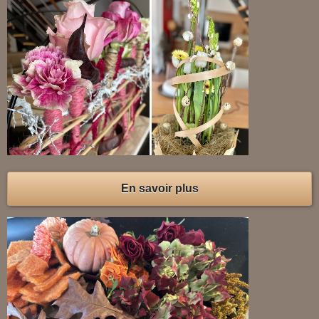
En savoir plus