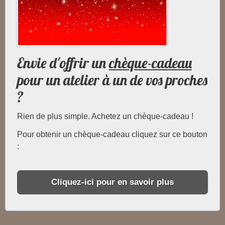
Envie d'offrir un
chèque-cadeau
pour un atelier à un de vos proches
?
Rien de plus simple. Achetez un chèque-cadeau !
Pour obtenir un chèque-cadeau cliquez sur ce bouton
:
Cliquez-ici pour en savoir plus