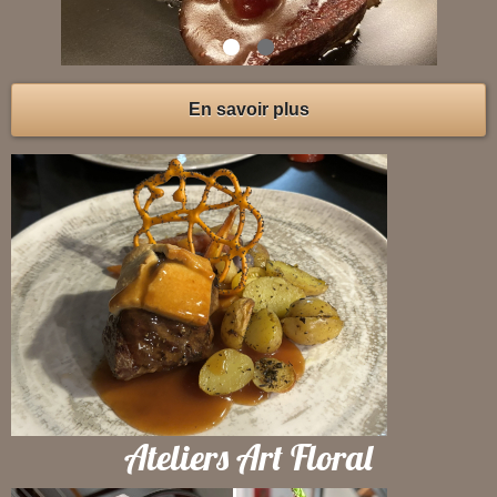
En savoir plus
Ateliers Art Floral