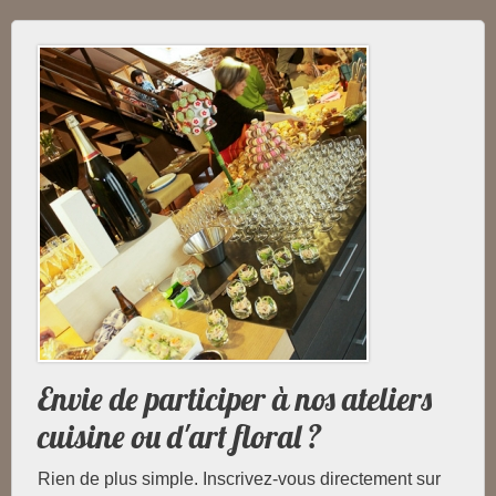
Envie de participer à nos ateliers
cuisine ou d'art floral ?
Rien de plus simple. Inscrivez-vous directement sur