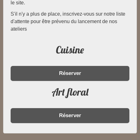
le site.
S'il n'y a plus de place, inscrivez-vous sur notre liste
d'attente pour être prévenu du lancement de nos
ateliers
Cuisine
Réserver
Art floral
Réserver