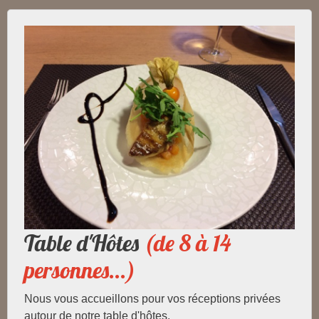
Table d'Hôtes
(de 8 à 14
personnes...)
Nous vous accueillons pour vos réceptions privées
autour de notre table d'hôtes.