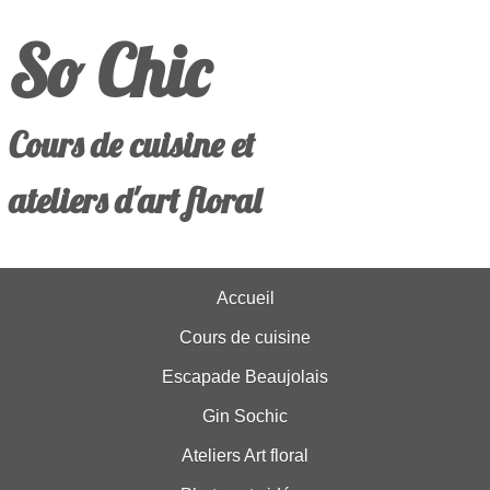
So Chic
Cours de cuisine et
ateliers d'art floral
Accueil
Cours de cuisine
Escapade Beaujolais
Gin Sochic
Ateliers Art floral