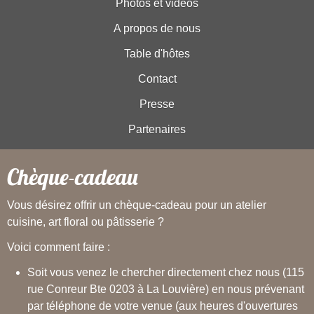
Photos et vidéos
A propos de nous
Table d'hôtes
Contact
Presse
Partenaires
Chèque-cadeau
Vous désirez offrir un chèque-cadeau pour un atelier
cuisine, art floral ou pâtisserie ?
Voici comment faire :
Soit vous venez le chercher directement chez nous (115
rue Conreur Bte 0203 à La Louvière) en nous prévenant
par téléphone de votre venue (aux heures d'ouvertures