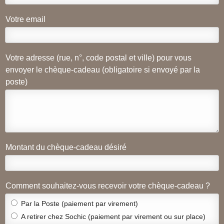
Votre email
Votre adresse (rue, n°, code postal et ville) pour vous
envoyer le chèque-cadeau (obligatoire si envoyé par la
poste)
Montant du chèque-cadeau désiré
Comment souhaitez-vous recevoir votre chèque-cadeau ?
Par la Poste (paiement par virement)
A retirer chez Sochic (paiement par virement ou sur place)