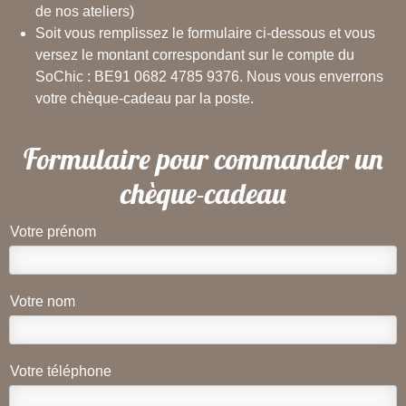
de nos ateliers)
Soit vous remplissez le formulaire ci-dessous et vous
versez le montant correspondant sur le compte du
SoChic
: BE91 0682 4785 9376. Nous vous enverrons
votre chèque-cadeau par la poste.
Formulaire pour commander un
chèque-cadeau
Votre prénom
Votre nom
Votre téléphone